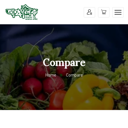
Compare
Home
Compare