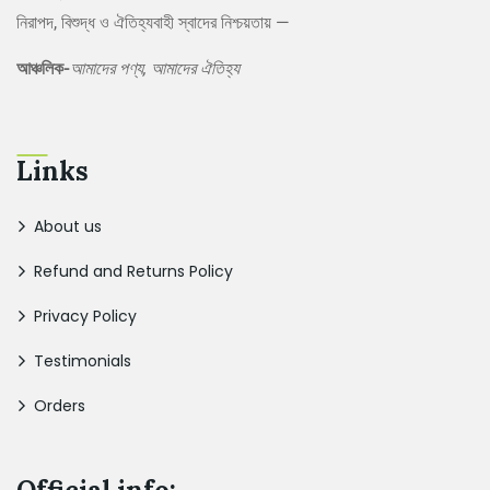
নিরাপদ, বিশুদ্ধ ও ঐতিহ্যবাহী স্বাদের নিশ্চয়তায় —
আঞ্চলিক-
আমাদের পণ্য, আমাদের ঐতিহ্য
Links
About us
Refund and Returns Policy
Privacy Policy
Testimonials
Orders