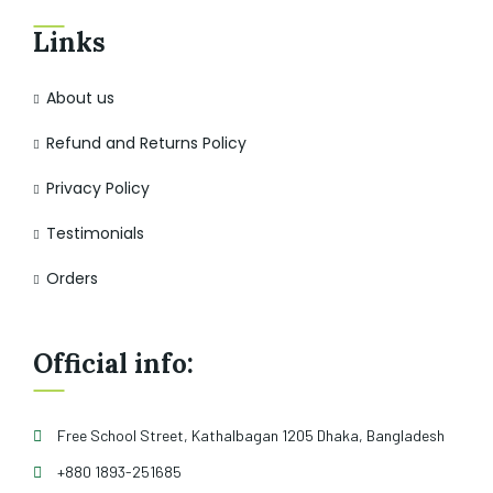
Links
About us
Refund and Returns Policy
Privacy Policy
Testimonials
Orders
Official info:
Free School Street, Kathalbagan 1205 Dhaka, Bangladesh
+880 1893-251685