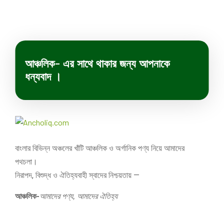
আঞ্চলিক- এর সাথে থাকার জন্য আপনাকে
ধন্যবাদ ।
বাংলার বিভিন্ন অঞ্চলের খাঁটি আঞ্চলিক ও অর্গানিক পণ্য নিয়ে আমাদের
পথচলা।
নিরাপদ, বিশুদ্ধ ও ঐতিহ্যবাহী স্বাদের নিশ্চয়তায় —
আঞ্চলিক-
আমাদের পণ্য, আমাদের ঐতিহ্য