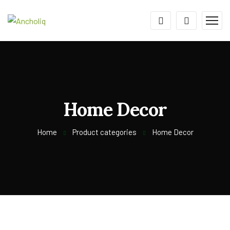
Home Decor
Home
Product categories
Home Decor