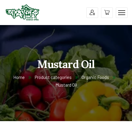
Mustard Oil
Home
Product categories
Organic Foods
Mustard Oil