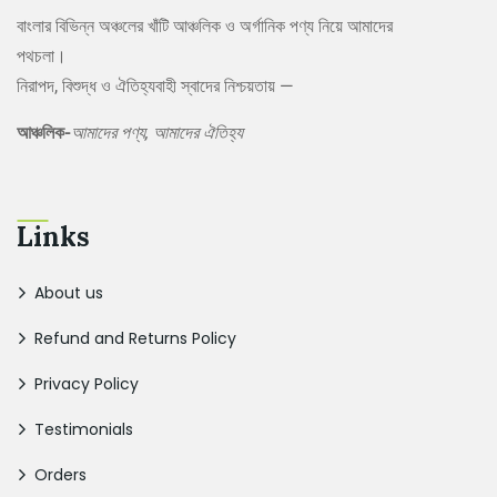
বাংলার বিভিন্ন অঞ্চলের খাঁটি আঞ্চলিক ও অর্গানিক পণ্য নিয়ে আমাদের
পথচলা।
নিরাপদ, বিশুদ্ধ ও ঐতিহ্যবাহী স্বাদের নিশ্চয়তায় —
আঞ্চলিক-
আমাদের পণ্য, আমাদের ঐতিহ্য
Links
About us
Refund and Returns Policy
Privacy Policy
Testimonials
Orders