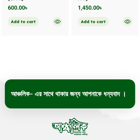
600.00
৳
1,450.00
৳
Add to cart
Add to cart
আঞ্চলিক- এর সাথে থাকার জন্য আপনাকে ধন্যবাদ ।