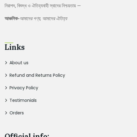
নিরাপদ, বিশুদ্ধ ও ঐতিহ্যবাহী স্বাদের নিশ্চয়তায় —
আঞ্চলিক-
আমাদের পণ্য, আমাদের ঐতিহ্য
Links
About us
Refund and Returns Policy
Privacy Policy
Testimonials
Orders
Official info: