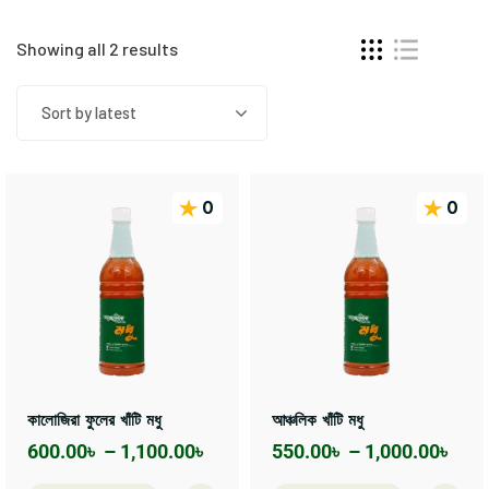
Showing all 2 results
Sort by latest
0
0
কালোজিরা ফুলের খাঁটি মধু
আঞ্চলিক খাঁটি মধু
600.00
৳
–
1,100.00
৳
550.00
৳
–
1,000.00
৳