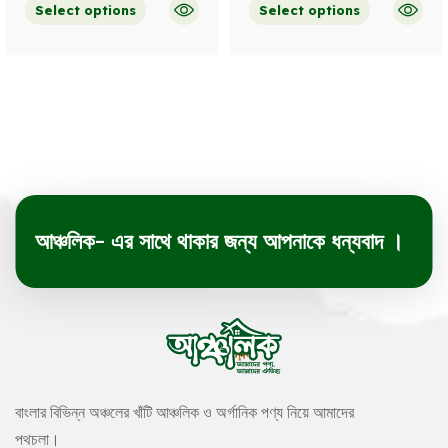
Select options
Select options
আঞ্চলিক- এর সাথে থাকার জন্য আপনাকে ধন্যবাদ ।
বাংলার বিভিন্ন অঞ্চলের খাঁটি আঞ্চলিক ও অর্গানিক পণ্য নিয়ে আমাদের
পথচলা।