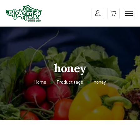
honey
Home
Product tags
honey