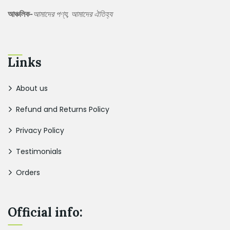
আঞ্চলিক-
আমাদের পণ্য, আমাদের ঐতিহ্য
Links
About us
Refund and Returns Policy
Privacy Policy
Testimonials
Orders
Official info: