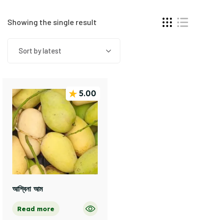
Showing the single result
Sort by latest
5.00
আশ্বিনা আম
Read more