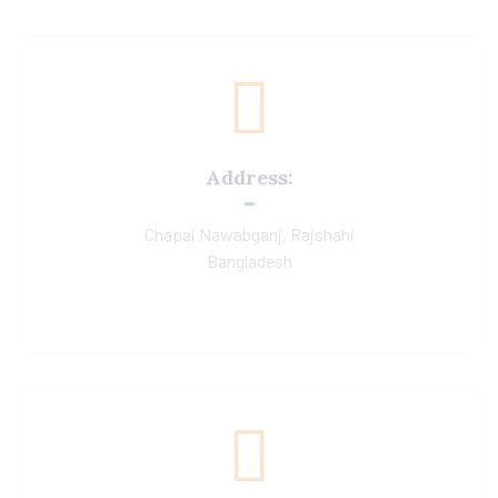
Address:
Chapai Nawabganj, Rajshahi
Bangladesh