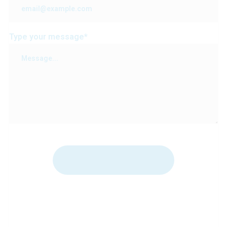
Type your message*
Send your message