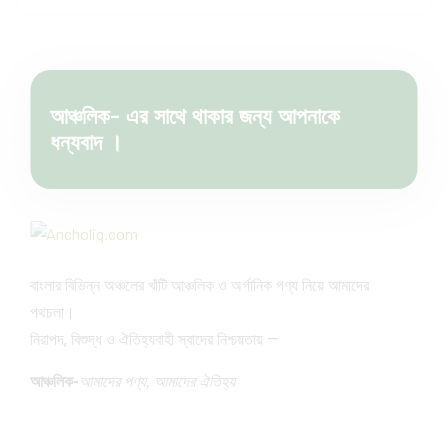
আঞ্চলিক- এর সাথে থাকার জন্য আপনাকে
ধন্যবাদ ।
বাংলার বিভিন্ন অঞ্চলের খাঁটি আঞ্চলিক ও অর্গানিক পণ্য নিয়ে আমাদের
পথচলা।
নিরাপদ, বিশুদ্ধ ও ঐতিহ্যবাহী স্বাদের নিশ্চয়তায় —
আঞ্চলিক-
আমাদের পণ্য, আমাদের ঐতিহ্য