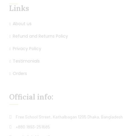
Links
About us
Refund and Returns Policy
Privacy Policy
Testimonials
Orders
Official info:
Free School Street, Kathalbagan 1205 Dhaka, Bangladesh
+880 1893-251685