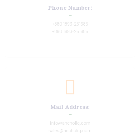
Phone Number:
+880 1893-251685
+880 1893-251685
Mail Address:
info@ancholiq.com
sales@ancholiq.com