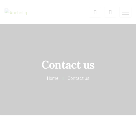
Contact us
Home
Contact us