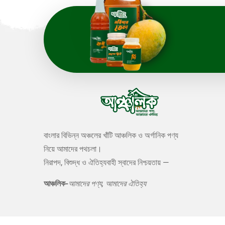
বাংলার বিভিন্ন অঞ্চলের খাঁটি আঞ্চলিক ও অর্গানিক পণ্য
নিয়ে আমাদের পথচলা।
নিরাপদ, বিশুদ্ধ ও ঐতিহ্যবাহী স্বাদের নিশ্চয়তায় —
আঞ্চলিক-
আমাদের পণ্য, আমাদের ঐতিহ্য