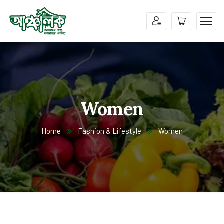
Women
Home
Fashion & Lifestyle
Women