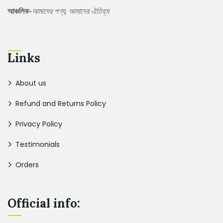
আঞ্চলিক-
আমাদের পণ্য, আমাদের ঐতিহ্য
Links
About us
Refund and Returns Policy
Privacy Policy
Testimonials
Orders
Official info: