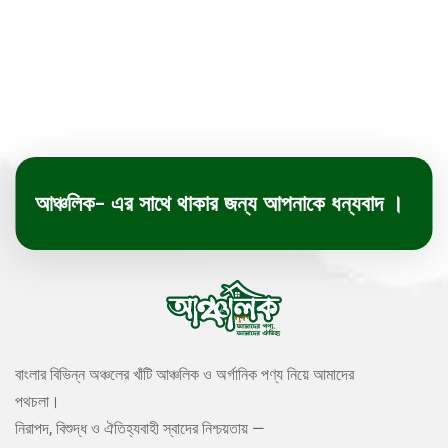
আঞ্চলিক- এর সাথে থাকার জন্য আপনাকে ধন্যবাদ ।
বাংলার বিভিন্ন অঞ্চলের খাঁটি আঞ্চলিক ও অর্গানিক পণ্য নিয়ে আমাদের
পথচলা।
নিরাপদ, বিশুদ্ধ ও ঐতিহ্যবাহী স্বাদের নিশ্চয়তায় —