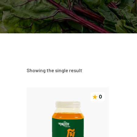
Showing the single result
0