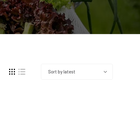
Sort by latest