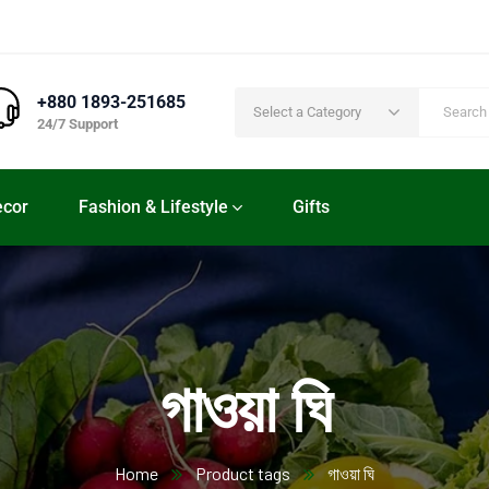
+880 1893-251685
Select a Category
24/7 Support
cor
Fashion & Lifestyle
Gifts
গাওয়া ঘি
Home
Product tags
গাওয়া ঘি