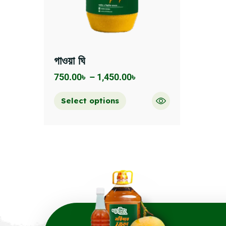
গাওয়া ঘি
750.00
৳
–
1,450.00
৳
Select options