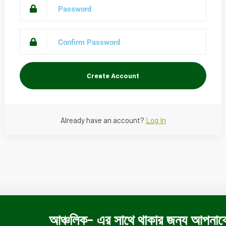
Create Account
Already have an account?
Log In
আঞ্চলিক- এর সাথে থাকার জন্য আপনাক