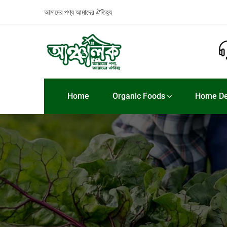
আমাদের পণ্য
আমাদের ঐতিহ্য
Home
Organic Foods
Home De