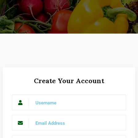
Create Your Account