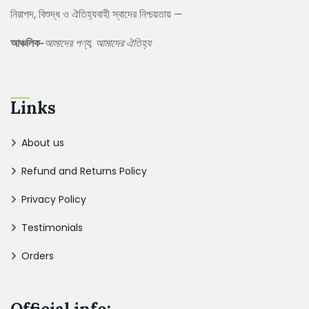
নিরাপদ, বিশুদ্ধ ও ঐতিহ্যবাহী স্বাদের নিশ্চয়তায় —
আঞ্চলিক-
আমাদের পণ্য, আমাদের ঐতিহ্য
Links
About us
Refund and Returns Policy
Privacy Policy
Testimonials
Orders