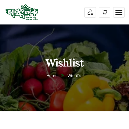
Wishlist
Home
Wishlist