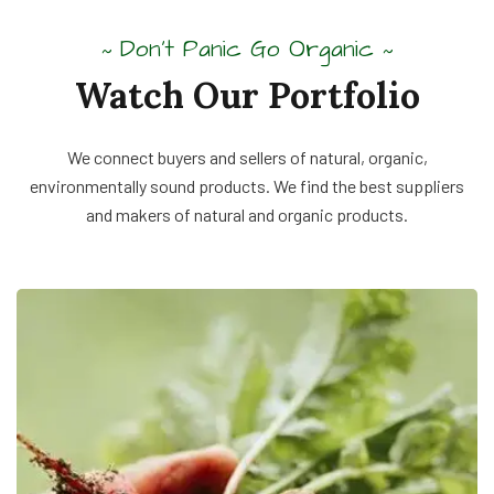
Don’t Panic Go Organic
~
~
Watch Our Portfolio
We connect buyers and sellers of natural, organic,
environmentally sound products. We find the best suppliers
and makers of natural and organic products.