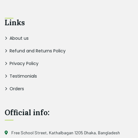
Links
About us
Refund and Returns Policy
Privacy Policy
Testimonials
Orders
Official info:
Free School Street, Kathalbagan 1205 Dhaka, Bangladesh