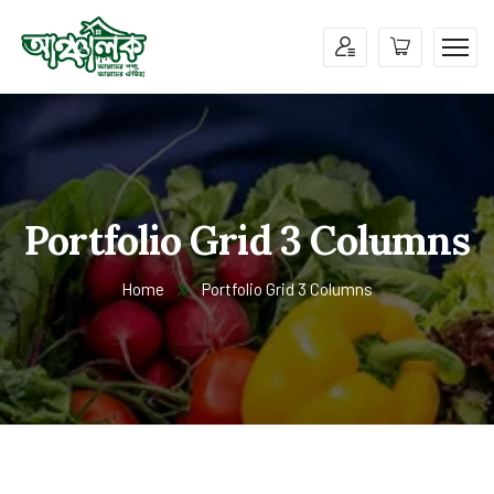
Portfolio Grid 3 Columns
Home
Portfolio Grid 3 Columns