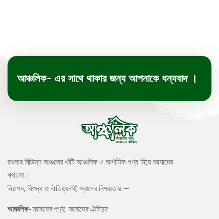
আঞ্চলিক- এর সাথে থাকার জন্য আপনাকে ধন্যবাদ ।
বাংলার বিভিন্ন অঞ্চলের খাঁটি আঞ্চলিক ও অর্গানিক পণ্য নিয়ে আমাদের
পথচলা।
নিরাপদ, বিশুদ্ধ ও ঐতিহ্যবাহী স্বাদের নিশ্চয়তায় —
আঞ্চলিক-
আমাদের পণ্য, আমাদের ঐতিহ্য